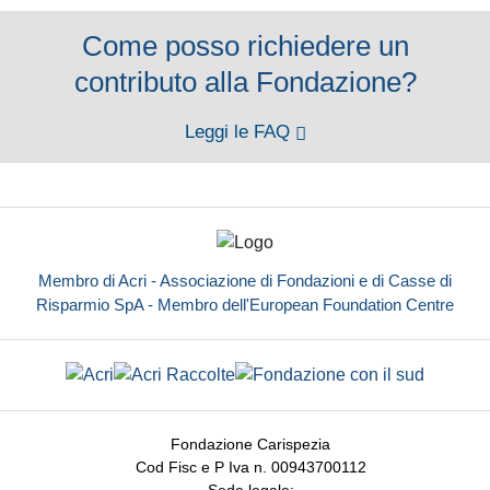
Come posso richiedere un
contributo alla Fondazione?
Leggi le FAQ
Membro di Acri - Associazione di Fondazioni e di Casse di
Risparmio SpA - Membro dell'European Foundation Centre
Fondazione Carispezia
Cod Fisc e P Iva n. 00943700112