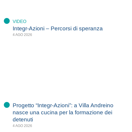
VIDEO
Integr-Azioni – Percorsi di speranza
4 AGO 2026
Progetto “Integr-Azioni”: a Villa Andreino
nasce una cucina per la formazione dei
detenuti
4 AGO 2026