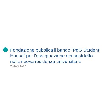
Fondazione pubblica il bando “PdG Student
House” per l’assegnazione dei posti letto
nella nuova residenza universitaria
7 MAG 2026