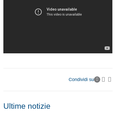
Condividi su
Ultime notizie