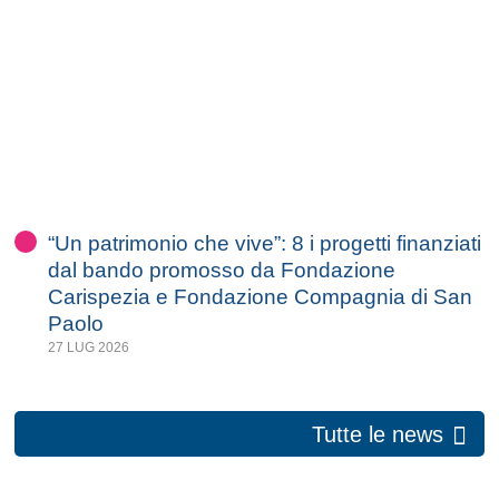
“Un patrimonio che vive”: 8 i progetti finanziati
dal bando promosso da Fondazione
Carispezia e Fondazione Compagnia di San
Paolo
27 LUG 2026
Tutte le news