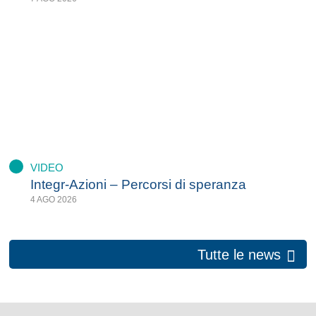
VIDEO
Integr-Azioni – Percorsi di speranza
4 AGO 2026
Tutte le news