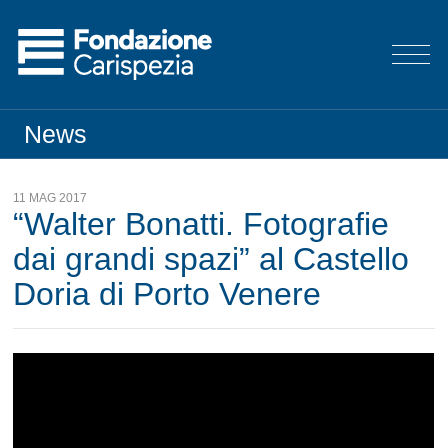
News
11 MAG 2017
“Walter Bonatti. Fotografie
dai grandi spazi” al Castello
Doria di Porto Venere