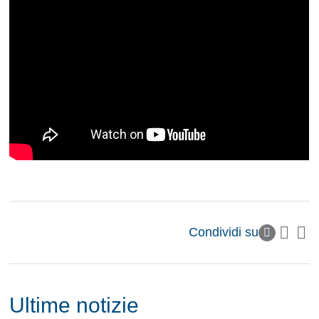
Condividi su
Ultime notizie