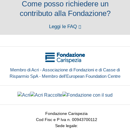
Come posso richiedere un
contributo alla Fondazione?
Leggi le FAQ
Membro di Acri - Associazione di Fondazioni e di Casse di
Risparmio SpA - Membro dell'European Foundation Centre
Fondazione Carispezia
Cod Fisc e P Iva n. 00943700112
Sede legale: