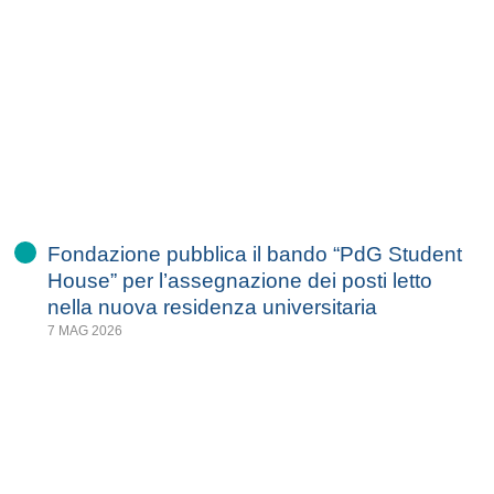
Fondazione pubblica il bando “PdG Student
House” per l’assegnazione dei posti letto
nella nuova residenza universitaria
7 MAG 2026