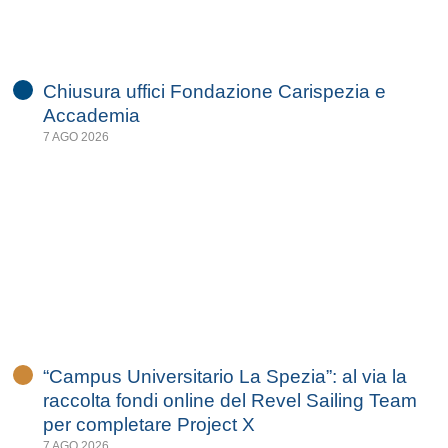
Chiusura uffici Fondazione Carispezia e
Accademia
7 AGO 2026
“Campus Universitario La Spezia”: al via la
raccolta fondi online del Revel Sailing Team
per completare Project X
7 AGO 2026