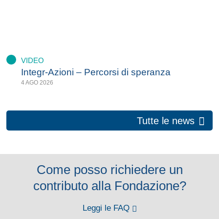
VIDEO
Integr-Azioni – Percorsi di speranza
4 AGO 2026
Tutte le news
Come posso richiedere un
contributo alla Fondazione?
Leggi le FAQ