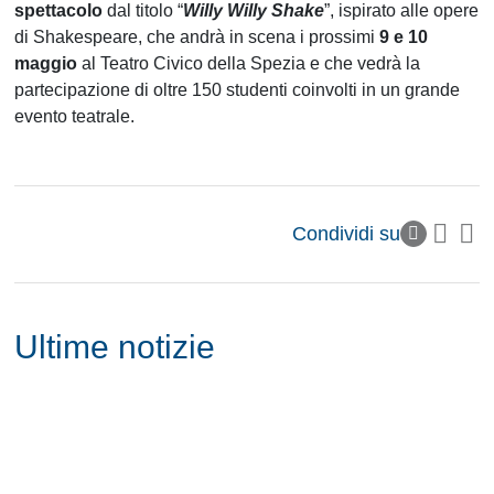
spettacolo
dal titolo “
Willy Willy Shake
”, ispirato alle opere
di Shakespeare, che andrà in scena i prossimi
9 e 10
maggio
al Teatro Civico della Spezia e che vedrà la
partecipazione di oltre 150 studenti coinvolti in un grande
evento teatrale.
Condividi su
Ultime notizie