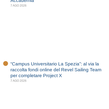
Accademia
7 AGO 2026
“Campus Universitario La Spezia”: al via la
raccolta fondi online del Revel Sailing Team
per completare Project X
7 AGO 2026