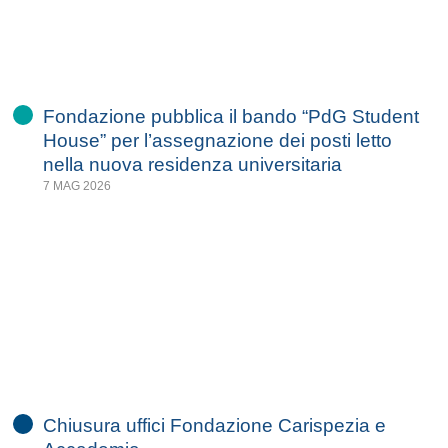
Fondazione pubblica il bando “PdG Student
House” per l’assegnazione dei posti letto
nella nuova residenza universitaria
7 MAG 2026
Chiusura uffici Fondazione Carispezia e