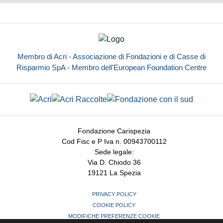
Membro di Acri - Associazione di Fondazioni e di Casse di
Risparmio SpA - Membro dell'European Foundation Centre
Fondazione Carispezia
Cod Fisc e P Iva n. 00943700112
Sede legale:
Via D. Chiodo 36
19121 La Spezia
PRIVACY POLICY
COOKIE POLICY
MODIFICHE PREFERENZE COOKIE