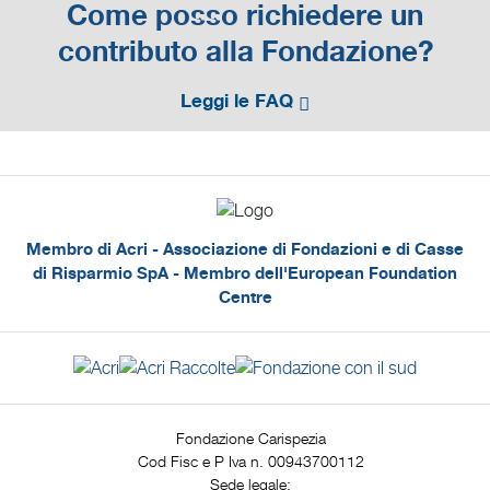
Come posso richiedere un
contributo alla Fondazione?
Leggi le FAQ
Membro di Acri - Associazione di Fondazioni e di Casse
di Risparmio SpA - Membro dell'European Foundation
Centre
Fondazione Carispezia
Cod Fisc e P Iva n. 00943700112
Sede legale: