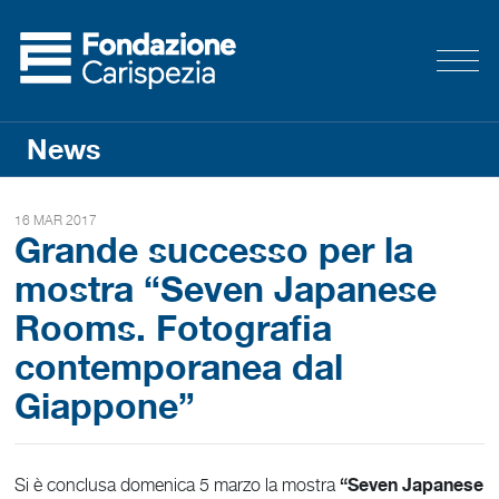
News
16 MAR 2017
Grande successo per la
mostra “Seven Japanese
Rooms. Fotografia
contemporanea dal
Giappone”
“Seven Japanese
Si è conclusa domenica 5 marzo la mostra