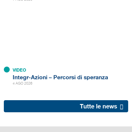
VIDEO
Integr-Azioni – Percorsi di speranza
4 AGO 2026
Tutte le news