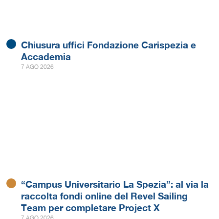
Chiusura uffici Fondazione Carispezia e
Accademia
7 AGO 2026
“Campus Universitario La Spezia”: al via la
raccolta fondi online del Revel Sailing
Team per completare Project X
7 AGO 2026