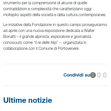
strumento per la comprensione di alcune di quelle
contraddizioni e complessità che caratterizzano oggi
molteplici aspetti della società e della cultura contemporanee.
Le iniziative della Fondazione in questo campo proseguiranno
ad aprile con una nuova esposizione dedicata a Walter
Bonatti – il grande alpinista, esploratore e giornalista
conosciuto come “il re delle Alpi” –, organizzata in
collaborazione con il Comune di Portovenere.
Condividi su
Ultime notizie