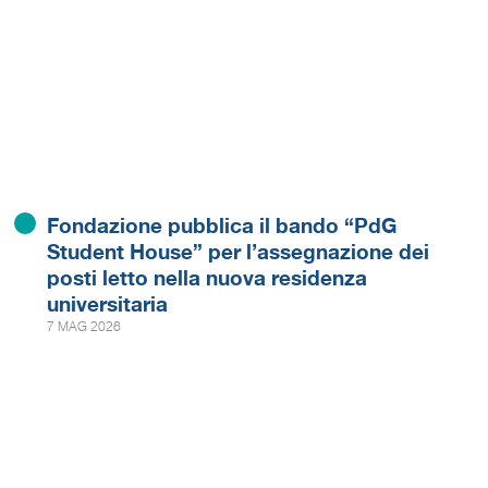
Fondazione pubblica il bando “PdG
Student House” per l’assegnazione dei
posti letto nella nuova residenza
universitaria
7 MAG 2026