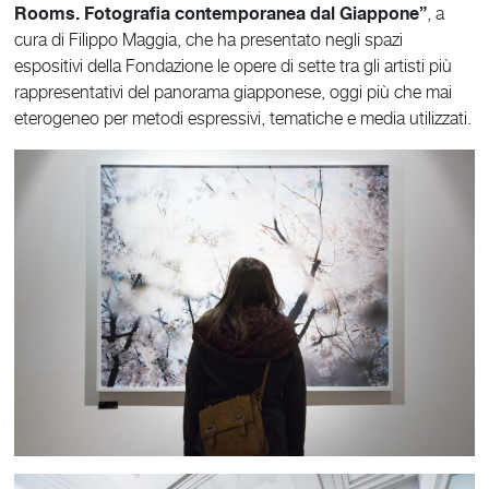
Rooms. Fotografia contemporanea dal Giappone”
, a
cura di Filippo Maggia, che ha presentato negli spazi
espositivi della Fondazione le opere di sette tra gli artisti più
rappresentativi del panorama giapponese, oggi più che mai
eterogeneo per metodi espressivi, tematiche e media utilizzati.