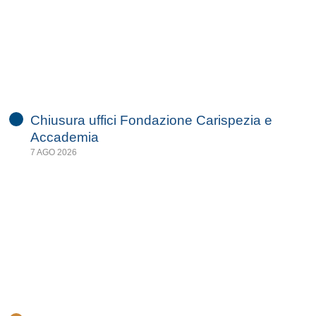
Chiusura uffici Fondazione Carispezia e
Accademia
7 AGO 2026