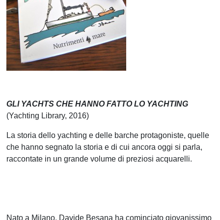
GLI YACHTS CHE HANNO FATTO LO YACHTING
(Yachting Library, 2016)
La storia dello yachting e delle barche protagoniste, quelle
che hanno segnato la storia e di cui ancora oggi si parla,
raccontate in un grande volume di preziosi acquarelli.
Nato a Milano, Davide Besana ha cominciato giovanissimo