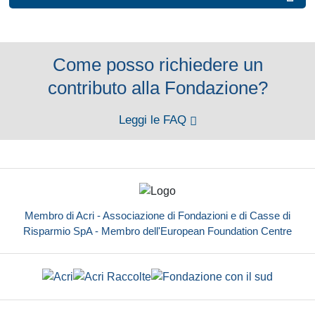
Come posso richiedere un
contributo alla Fondazione?
Leggi le FAQ
Membro di Acri - Associazione di Fondazioni e di Casse di
Risparmio SpA - Membro dell'European Foundation Centre