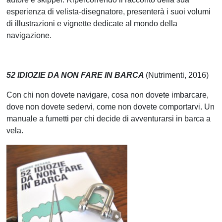
esperienza di velista-disegnatore, presenterà i suoi volumi
di illustrazioni e vignette dedicate al mondo della
navigazione.
52 IDIOZIE DA NON FARE IN BARCA
(Nutrimenti, 2016)
Con chi non dovete navigare, cosa non dovete imbarcare,
dove non dovete sedervi, come non dovete comportarvi. Un
manuale a fumetti per chi decide di avventurarsi in barca a
vela.