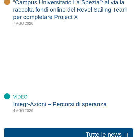
“Campus Universitario La Spezia”: al via la
raccolta fondi online del Revel Sailing Team
per completare Project X
7 AGO 2026
VIDEO
Integr-Azioni – Percorsi di speranza
4 AGO 2026
Tutte le news