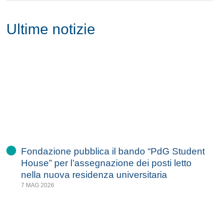
Ultime notizie
Fondazione pubblica il bando “PdG Student
House” per l’assegnazione dei posti letto
nella nuova residenza universitaria
7 MAG 2026