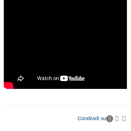
Condividi su