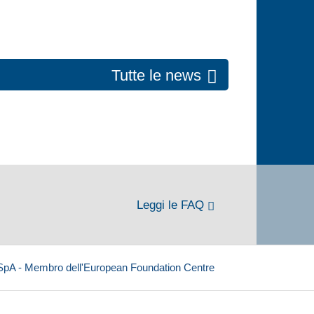
Tutte le news
Leggi le FAQ
 SpA - Membro dell'European Foundation Centre