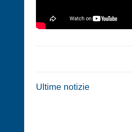
Ultime notizie