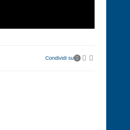
Condividi su