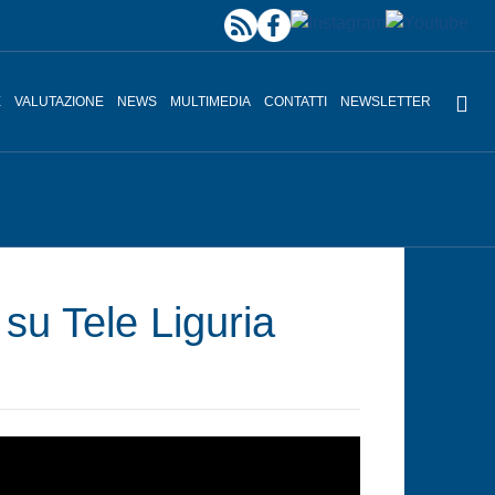
E
VALUTAZIONE
NEWS
MULTIMEDIA
CONTATTI
NEWSLETTER
 su Tele Liguria