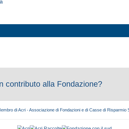
za
 contributo alla Fondazione?
embro di Acri - Associazione di Fondazioni e di Casse di Risparmio