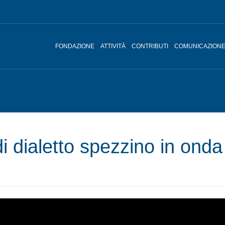
FONDAZIONE
ATTIVITÀ
CONTRIBUTI
COMUNICAZION
di dialetto spezzino in onda