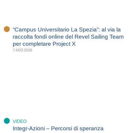
“Campus Universitario La Spezia”: al via la
raccolta fondi online del Revel Sailing Team
per completare Project X
7 AGO 2026
VIDEO
Integr-Azioni – Percorsi di speranza