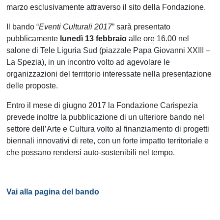
marzo esclusivamente attraverso il sito della Fondazione.
Il bando “
Eventi Culturali 2017
” sarà presentato
pubblicamente
lunedì 13 febbraio
alle ore 16.00 nel
salone di Tele Liguria Sud (piazzale Papa Giovanni XXIII –
La Spezia), in un incontro volto ad agevolare le
organizzazioni del territorio interessate nella presentazione
delle proposte.
Entro il mese di giugno 2017 la Fondazione Carispezia
prevede inoltre la pubblicazione di un ulteriore bando nel
settore dell’Arte e Cultura volto al finanziamento di progetti
biennali innovativi di rete, con un forte impatto territoriale e
che possano rendersi auto-sostenibili nel tempo.
Vai alla pagina del bando