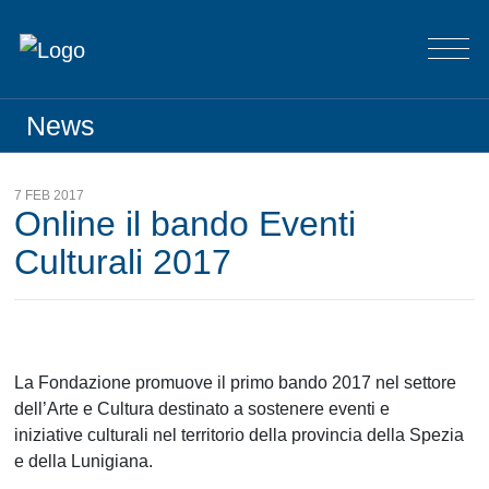
News
7 FEB 2017
Online il bando Eventi
Culturali 2017
La Fondazione promuove il primo bando 2017 nel settore
dell’Arte e Cultura destinato a sostenere eventi e
iniziative culturali nel territorio della provincia della Spezia
e della Lunigiana.