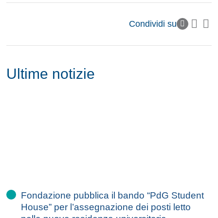
Condividi su
Ultime notizie
Fondazione pubblica il bando “PdG Student
House” per l’assegnazione dei posti letto