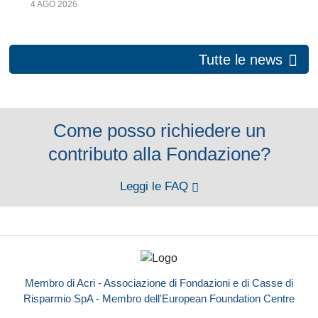
4 AGO 2026
Tutte le news
Come posso richiedere un
contributo alla Fondazione?
Leggi le FAQ
Membro di Acri - Associazione di Fondazioni e di Casse di
Risparmio SpA - Membro dell'European Foundation Centre