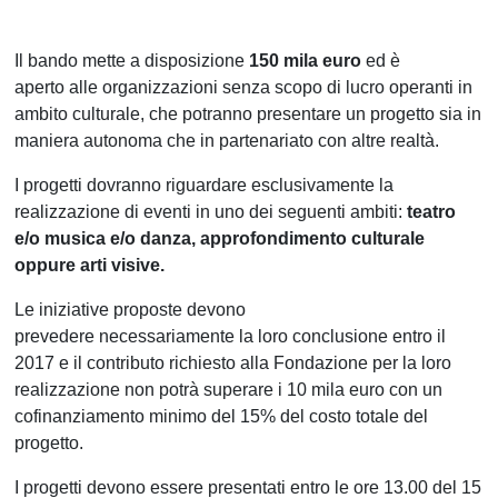
Il bando mette a disposizione
150 mila euro
ed è
aperto alle organizzazioni senza scopo di lucro operanti in
ambito culturale, che potranno presentare un progetto sia in
maniera autonoma che in partenariato con altre realtà.
I progetti dovranno riguardare esclusivamente la
realizzazione di
eventi in uno dei seguenti ambiti:
teatro
e/o musica e/o danza, approfondimento culturale
oppure arti visive.
Le iniziative proposte devono
prevedere necessariamente la loro conclusione entro il
2017 e il contributo richiesto alla Fondazione per la loro
realizzazione non potrà superare i 10 mila euro con un
cofinanziamento minimo del 15% del costo totale del
progetto.
I progetti devono essere presentati entro le ore 13.00 del 15