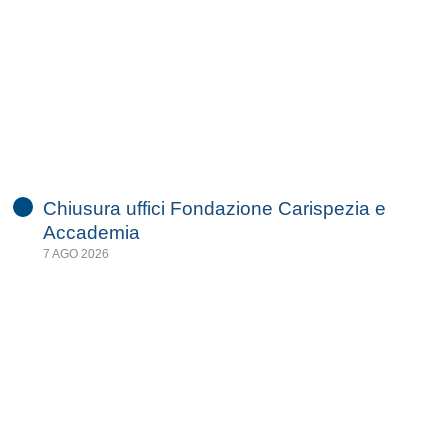
Chiusura uffici Fondazione Carispezia e
Accademia
7 AGO 2026