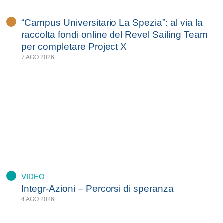
“Campus Universitario La Spezia”: al via la
raccolta fondi online del Revel Sailing Team
per completare Project X
7 AGO 2026
VIDEO
Integr-Azioni – Percorsi di speranza
4 AGO 2026