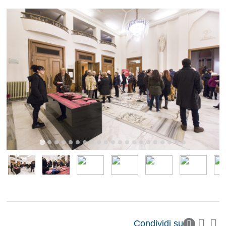
Condividi su