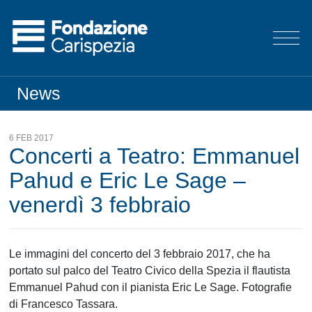
News
6 FEB 2017
Concerti a Teatro: Emmanuel
Pahud e Eric Le Sage –
venerdì 3 febbraio
Le immagini del concerto del 3 febbraio 2017, che ha
portato sul palco del Teatro Civico della Spezia il flautista
Emmanuel Pahud con il pianista Eric Le Sage. Fotografie
di Francesco Tassara.