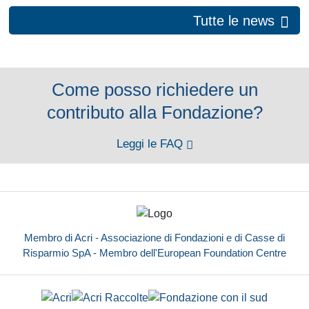
Tutte le news
Come posso richiedere un
contributo alla Fondazione?
Leggi le FAQ
Membro di Acri - Associazione di Fondazioni e di Casse di
Risparmio SpA - Membro dell'European Foundation Centre