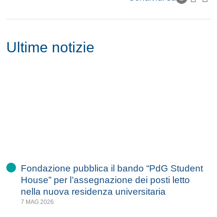
Ultime notizie
Fondazione pubblica il bando “PdG Student
House” per l’assegnazione dei posti letto
nella nuova residenza universitaria
7 MAG 2026