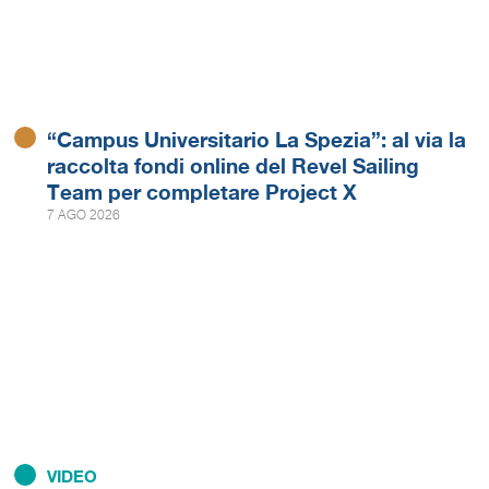
“Campus Universitario La Spezia”: al via la
raccolta fondi online del Revel Sailing
Team per completare Project X
7 AGO 2026
VIDEO