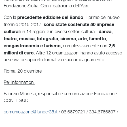
Fondazione Sicilia
. Con il patrocinio dell’
Acri
.
precedente edizione del Bando
Con la
, il primo del nuovo
sono state sostenute 50 imprese
triennio 2015-2017,
culturali
danza,
in 14 regioni e in diversi settori culturali:
teatro, musica, fotografia, cinema, arte, fumetto,
enogastronomia e turismo,
2,5
complessivamente con
milioni di euro
. Altre 12 organizzazioni hanno avuto accesso
ai servizi di supporto formativo e accompagnamento.
Roma, 20 dicembre
Per informazioni
:
Fabrizio Minnella, responsabile comunicazione Fondazione
CON IL SUD
comunicazione@funder35.it
/ 06.6879721 / 334.6786807 /