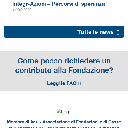
Integr-Azioni – Percorsi di speranza
4 AGO 2026
Tutte le news
Come posso richiedere un
contributo alla Fondazione?
Leggi le FAQ
Membro di Acri - Associazione di Fondazioni e di Casse