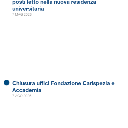
posti letto nella nuova residenza
universitaria
7 MAG 2026
Chiusura uffici Fondazione Carispezia e
Accademia
7 AGO 2026