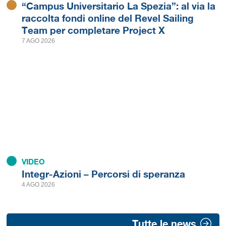
“Campus Universitario La Spezia”: al via la
raccolta fondi online del Revel Sailing
Team per completare Project X
7 AGO 2026
VIDEO
Integr-Azioni – Percorsi di speranza
4 AGO 2026
Tutte le news