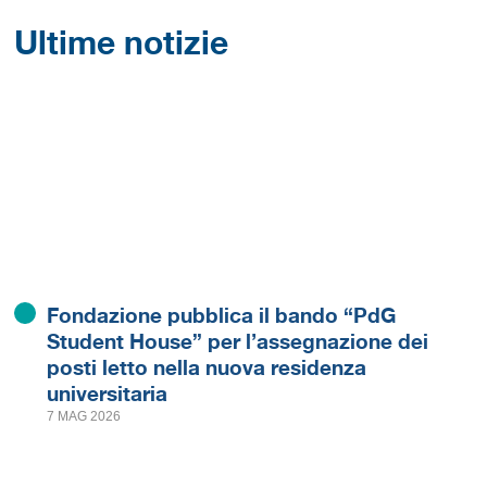
Ultime notizie
Fondazione pubblica il bando “PdG
Student House” per l’assegnazione dei
posti letto nella nuova residenza
universitaria
7 MAG 2026