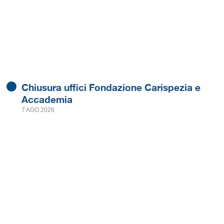
Chiusura uffici Fondazione Carispezia e
Accademia
7 AGO 2026