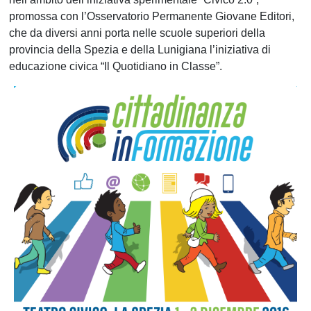
promossa con l’Osservatorio Permanente Giovane Editori,
che da diversi anni porta nelle scuole superiori della
provincia della Spezia e della Lunigiana l’iniziativa di
educazione civica “Il Quotidiano in Classe”.