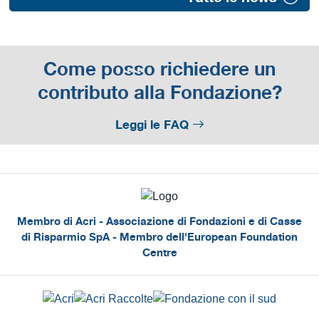
Come posso richiedere un
contributo alla Fondazione?
Leggi le FAQ
Membro di Acri - Associazione di Fondazioni e di Casse
di Risparmio SpA - Membro dell'European Foundation
Centre