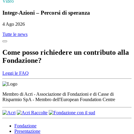
Video
Integr-Azioni – Percorsi di speranza
4 Ago 2026
Tutte le news
Come posso richiedere un contributo alla
Fondazione?
Leggi le FAQ
Membro di Acri - Associazione di Fondazioni e di Casse di
Risparmio SpA - Membro dell'European Foundation Centre
Fondazione
Presentazione