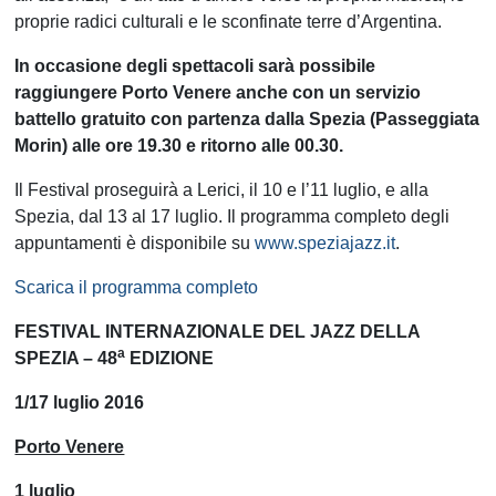
proprie radici culturali e le sconfinate terre d’Argentina.
In occasione degli spettacoli sarà possibile
raggiungere Porto Venere anche con un servizio
battello gratuito con partenza dalla Spezia (Passeggiata
Morin) alle ore 19.30 e ritorno alle 00.30.
Il Festival proseguirà a Lerici, il 10 e l’11 luglio, e alla
Spezia, dal 13 al 17 luglio. Il programma completo degli
appuntamenti è disponibile su
www.speziajazz.it
.
Scarica il programma completo
FESTIVAL INTERNAZIONALE DEL JAZZ DELLA
a
SPEZIA – 48
EDIZIONE
1/17 luglio 2016
Porto Venere
1 luglio