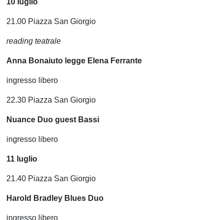
10 luglio
21.00 Piazza San Giorgio
reading teatrale
Anna Bonaiuto legge Elena Ferrante
ingresso libero
22.30 Piazza San Giorgio
Nuance Duo guest Bassi
ingresso libero
11 luglio
21.40 Piazza San Giorgio
Harold Bradley Blues Duo
ingresso libero