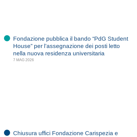
Fondazione pubblica il bando “PdG Student
House” per l’assegnazione dei posti letto
nella nuova residenza universitaria
7 MAG 2026
Chiusura uffici Fondazione Carispezia e