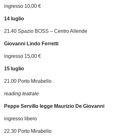
ingresso 10,00 €
14 luglio
21.40 Spazio BOSS – Centro Allende
Giovanni Lindo Ferretti
ingresso 15,00 €
15 luglio
21.00 Porto Mirabello
reading teatrale
Peppe Servillo legge Maurizio De Giovanni
ingresso libero
22.30 Porto Mirabello