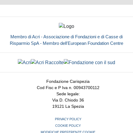
Membro di Acri - Associazione di Fondazioni e di Casse di
Risparmio SpA - Membro dell'European Foundation Centre
Fondazione Carispezia
Cod Fisc e P Iva n. 00943700112
Sede legale:
Via D. Chiodo 36
19121 La Spezia
PRIVACY POLICY
COOKIE POLICY
MODIFICHE PREFERENZE COOKIE