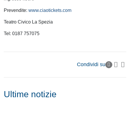
Prevendite:
www.ciaotickets.com
Teatro Civico La Spezia
Tel: 0187 757075
Condividi su
Ultime notizie