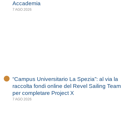
Accademia
7 AGO 2026
“Campus Universitario La Spezia”: al via la
raccolta fondi online del Revel Sailing Team
per completare Project X
7 AGO 2026