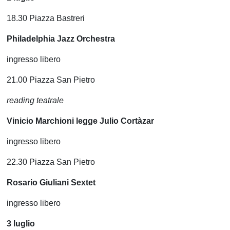
18.30 Piazza Bastreri
Philadelphia Jazz Orchestra
ingresso libero
21.00 Piazza San Pietro
reading teatrale
Vinicio Marchioni legge Julio Cortàzar
ingresso libero
22.30 Piazza San Pietro
Rosario Giuliani Sextet
ingresso libero
3 luglio