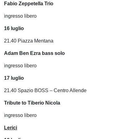
Fabio Zeppetella Trio
ingresso libero
16 luglio
21.40 Piazza Mentana
Adam Ben Ezra bass solo
ingresso libero
17 luglio
21.40 Spazio BOSS – Centro Allende
Tribute to Tiberio Nicola
ingresso libero
Lerici