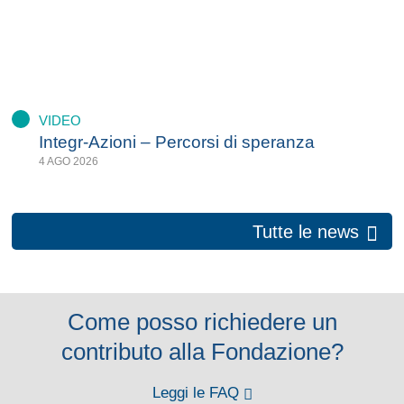
VIDEO
Integr-Azioni – Percorsi di speranza
4 AGO 2026
Tutte le news
Come posso richiedere un
contributo alla Fondazione?
Leggi le FAQ