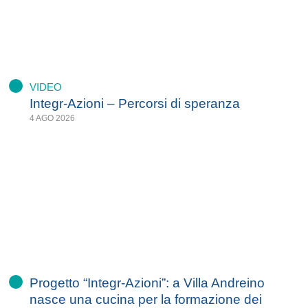
VIDEO
Integr-Azioni – Percorsi di speranza
4 AGO 2026
Progetto “Integr-Azioni”: a Villa Andreino
nasce una cucina per la formazione dei