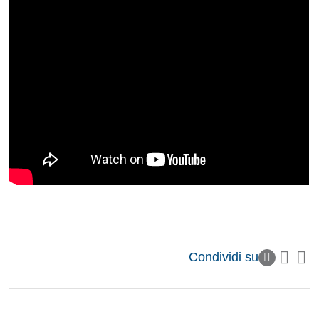
Condividi su