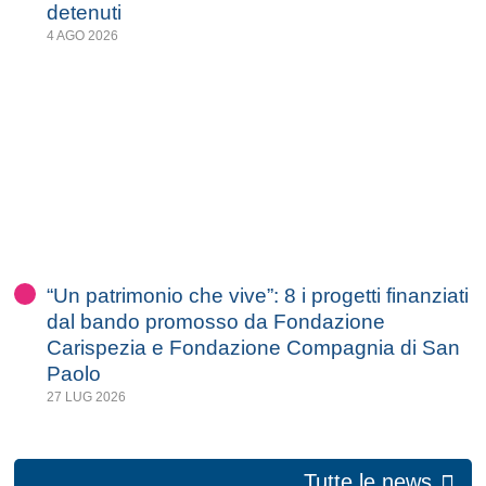
detenuti
4 AGO 2026
“Un patrimonio che vive”: 8 i progetti finanziati
dal bando promosso da Fondazione
Carispezia e Fondazione Compagnia di San
Paolo
27 LUG 2026
Tutte le news