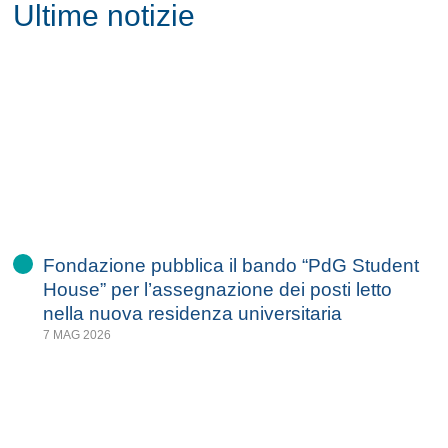
Ultime notizie
Fondazione pubblica il bando “PdG Student
House” per l’assegnazione dei posti letto
nella nuova residenza universitaria
7 MAG 2026