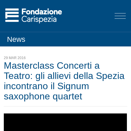
News
29 MAR 2016
Masterclass Concerti a
Teatro: gli allievi della Spezia
incontrano il Signum
saxophone quartet