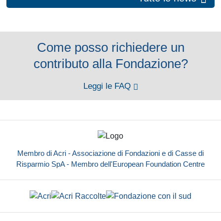
Come posso richiedere un
contributo alla Fondazione?
Leggi le FAQ
Membro di Acri - Associazione di Fondazioni e di Casse di
Risparmio SpA - Membro dell'European Foundation Centre