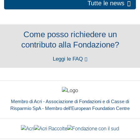
Tutte le news
Come posso richiedere un
contributo alla Fondazione?
Leggi le FAQ
Membro di Acri - Associazione di Fondazioni e di Casse di
Risparmio SpA - Membro dell'European Foundation Centre