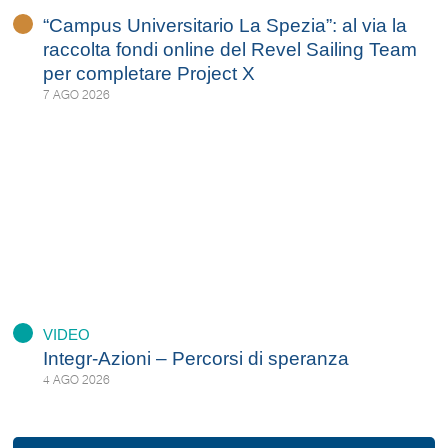
“Campus Universitario La Spezia”: al via la
raccolta fondi online del Revel Sailing Team
per completare Project X
7 AGO 2026
VIDEO
Integr-Azioni – Percorsi di speranza
4 AGO 2026