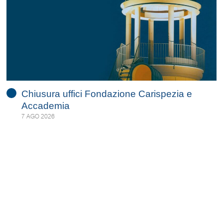
Chiusura uffici Fondazione Carispezia e
Accademia
7 AGO 2026