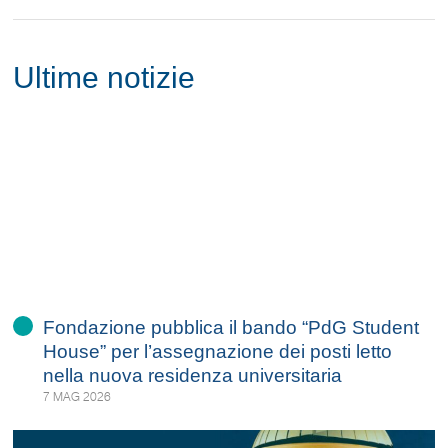
Ultime notizie
Fondazione pubblica il bando “PdG Student
House” per l’assegnazione dei posti letto
nella nuova residenza universitaria
7 MAG 2026