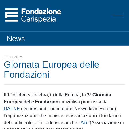
News
1 OTT 2015
Giornata Europea delle
Fondazioni
Il 1° ottobre si celebra, in tutta Europa, la
3ª Giornata
Europea delle Fondazioni
, iniziativa promossa da
DAFNE
(Donors and Foundations Networks in Europe),
l’organizzazione che riunisce le associazioni di fondazioni
del continente, a cui aderisce anche l’
Acri
(Associazione di