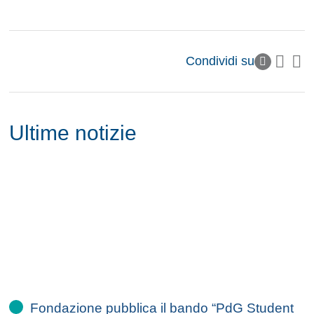
Condividi su
Ultime notizie
Fondazione pubblica il bando “PdG Student