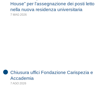
House” per l’assegnazione dei posti letto
nella nuova residenza universitaria
7 MAG 2026
Chiusura uffici Fondazione Carispezia e
Accademia
7 AGO 2026