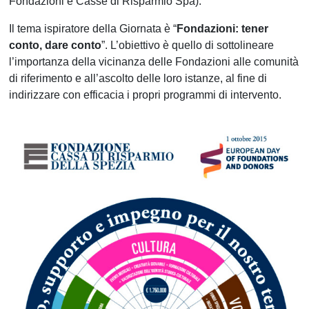
Fondazioni e Casse di Risparmio Spa).
Il tema ispiratore della Giornata è “
Fondazioni: tener
conto, dare conto
”. L’obiettivo è quello di sottolineare
l’importanza della vicinanza delle Fondazioni alle comunità
di riferimento e all’ascolto delle loro istanze, al fine di
indirizzare con efficacia i propri programmi di intervento.