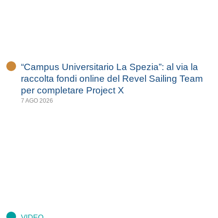
“Campus Universitario La Spezia”: al via la
raccolta fondi online del Revel Sailing Team
per completare Project X
7 AGO 2026
VIDEO