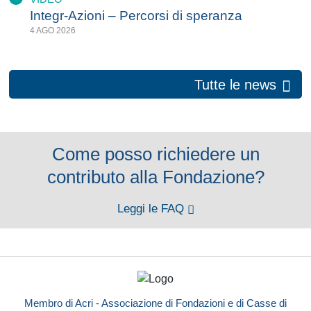
Integr-Azioni – Percorsi di speranza
4 AGO 2026
Tutte le news
Come posso richiedere un
contributo alla Fondazione?
Leggi le FAQ
Membro di Acri - Associazione di Fondazioni e di Casse di