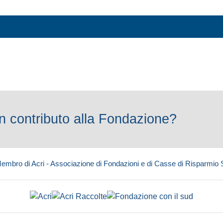
 contributo alla Fondazione?
embro di Acri - Associazione di Fondazioni e di Casse di Risparmio