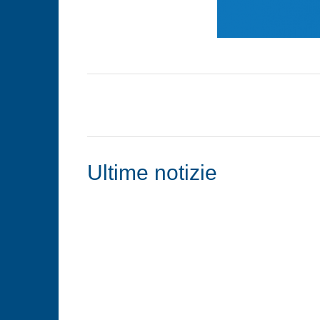
Ultime notizie