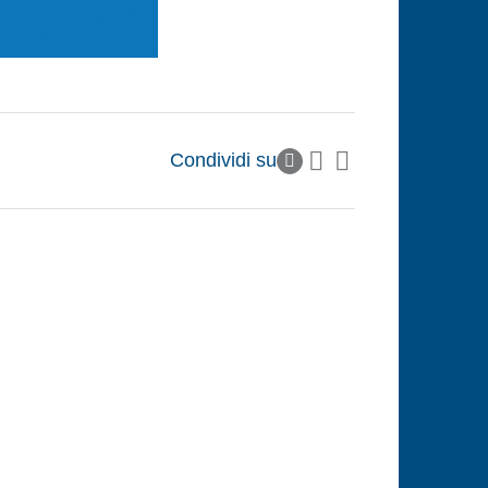
Condividi su