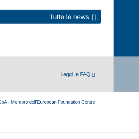
Tutte le news
Leggi le FAQ
 SpA - Membro dell'European Foundation Centre