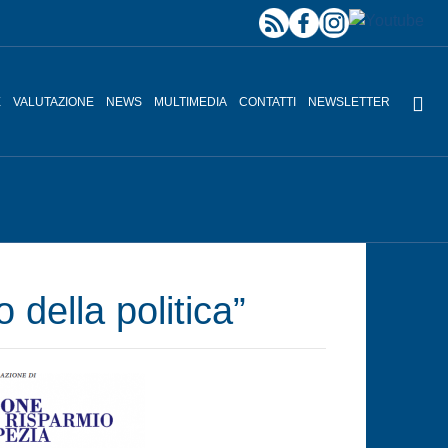
E
VALUTAZIONE
NEWS
MULTIMEDIA
CONTATTI
NEWSLETTER
 della politica”