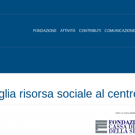
FONDAZIONE
ATTIVITÀ
CONTRIBUTI
COMUNICAZION
a risorsa sociale al centro