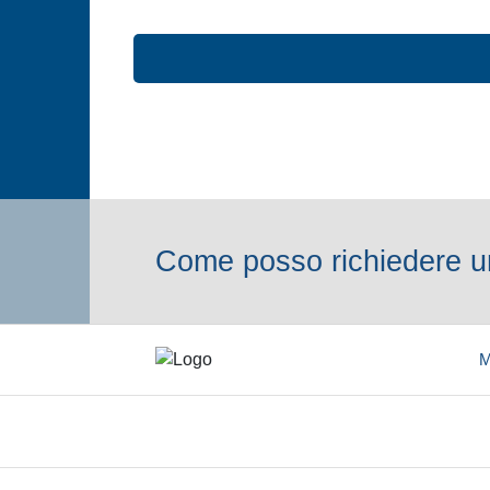
Come posso richiedere un
M