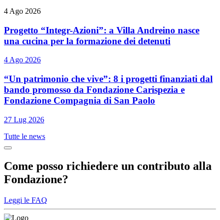
4 Ago 2026
Progetto “Integr-Azioni”: a Villa Andreino nasce
una cucina per la formazione dei detenuti
4 Ago 2026
“Un patrimonio che vive”: 8 i progetti finanziati dal
bando promosso da Fondazione Carispezia e
Fondazione Compagnia di San Paolo
27 Lug 2026
Tutte le news
Come posso richiedere un contributo alla
Fondazione?
Leggi le FAQ