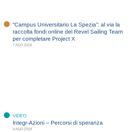
“Campus Universitario La Spezia”: al via la
raccolta fondi online del Revel Sailing Team
per completare Project X
7 AGO 2026
VIDEO
Integr-Azioni – Percorsi di speranza
4 AGO 2026