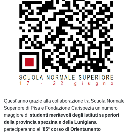
Quest’anno grazie alla collaborazione tra Scuola Normale
Superiore di Pisa e Fondazione Carispezia un numero
maggiore di
studenti meritevoli degli istituti superiori
della provincia spezzina e della Lunigiana
parteciperanno all’
85° corso di Orientamento