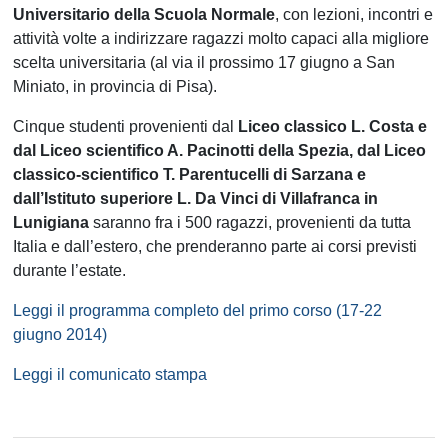
Universitario della Scuola Normale
, con lezioni, incontri e
attività volte a indirizzare ragazzi molto capaci alla migliore
scelta universitaria (al via il prossimo 17 giugno a San
Miniato, in provincia di Pisa).
Cinque studenti provenienti dal
Liceo classico L. Costa e
dal Liceo scientifico A. Pacinotti della Spezia, dal Liceo
classico-scientifico T. Parentucelli di Sarzana e
dall’Istituto superiore L. Da Vinci di Villafranca in
Lunigiana
saranno fra i 500 ragazzi, provenienti da tutta
Italia e dall’estero, che prenderanno parte ai corsi previsti
durante l’estate.
Leggi il programma completo del primo corso (17-22
giugno 2014)
Leggi il comunicato stampa