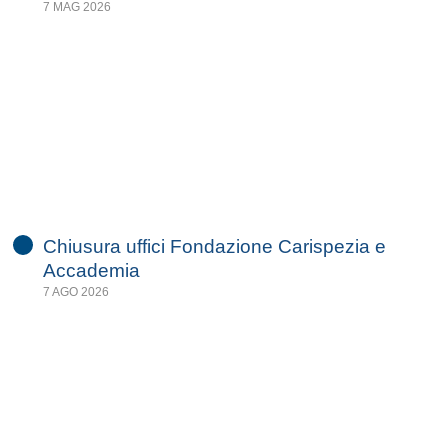
7 MAG 2026
Chiusura uffici Fondazione Carispezia e
Accademia
7 AGO 2026