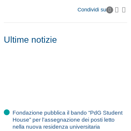
Condividi su
Ultime notizie
Fondazione pubblica il bando “PdG Student
House” per l’assegnazione dei posti letto
nella nuova residenza universitaria