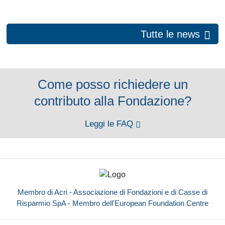
Tutte le news
Come posso richiedere un
contributo alla Fondazione?
Leggi le FAQ
Membro di Acri - Associazione di Fondazioni e di Casse di
Risparmio SpA - Membro dell'European Foundation Centre