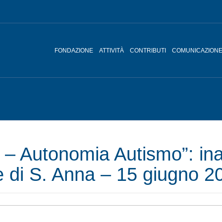
FONDAZIONE
ATTIVITÀ
CONTRIBUTI
COMUNICAZION
– Autonomia Autismo”: ina
 di S. Anna – 15 giugno 2