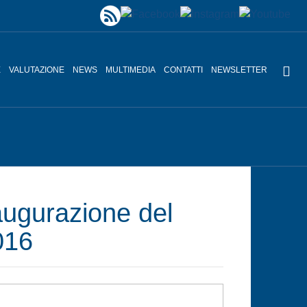
E
VALUTAZIONE
NEWS
MULTIMEDIA
CONTATTI
NEWSLETTER
ugurazione del
016