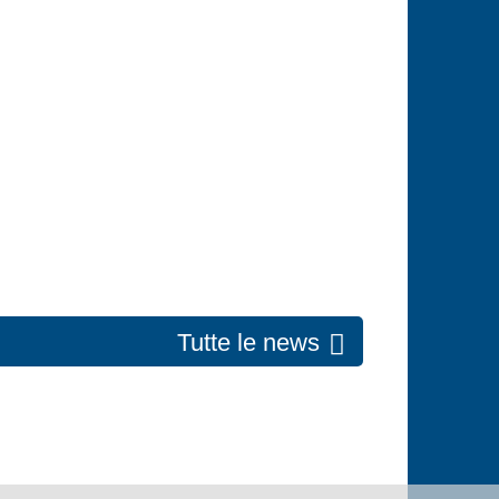
Tutte le news