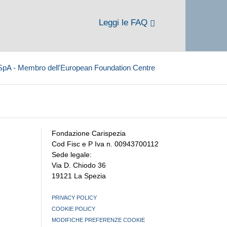
Leggi le FAQ
 SpA - Membro dell'European Foundation Centre
Fondazione Carispezia
Cod Fisc e P Iva n. 00943700112
Sede legale:
Via D. Chiodo 36
19121 La Spezia
PRIVACY POLICY
COOKIE POLICY
MODIFICHE PREFERENZE COOKIE