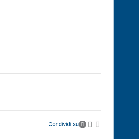
Condividi su